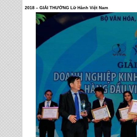
2018 – GIẢI THƯỞNG Lữ Hành Việt Nam