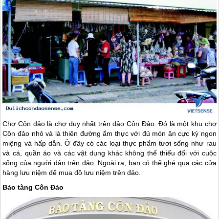
Chợ
Côn đảo
là chợ duy nhất trên đảo
Côn Đảo
. Đó là một khu chợ
Côn đảo
nhỏ và là thiên đường ẩm thực với đủ món ăn cực kỳ ngon
miệng và hấp dẫn. Ở đây có các loại thực phẩm tươi sống như rau
và cá, quần áo và các vật dụng khác không thể thiếu đối với cuộc
sống của người dân trên đảo. Ngoài ra, bạn có thể ghé qua các cửa
hàng lưu niệm để mua đồ lưu niệm trên đảo.
Bảo tàng Côn Đảo