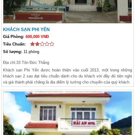
KHÁCH SẠN PHI YẾN
Giá Phòng:
600,000 VNĐ
Tiêu Chuẩn:
Số lượng:
11 phòng
Địa chỉ:
33 Tôn Đức Thắng
Khách sạn Phi Yến được hoàn thiện vào cuối 2013, một trong những
khách sạn 2 sao đạt tiêu chuẩn dành cho du khách với đầy đủ tiện nghi
và giá thành phải chăng.là địa điểm lý tưởng cho chuyến của quý khách.